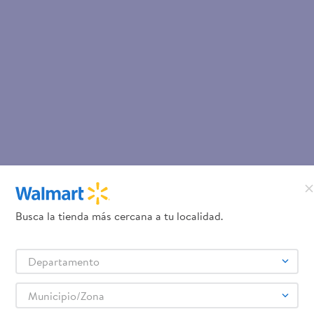
Busca la tienda más cercana a tu localidad.
Departamento
Municipio/Zona