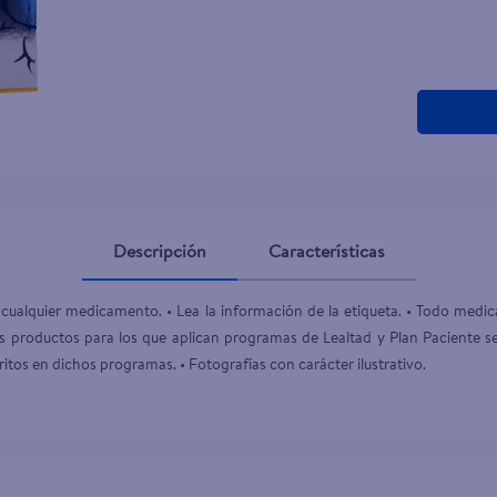
teño
Descripción
Características
cualquier medicamento. • Lea la información de la etiqueta. • Todo medi
 productos para los que aplican programas de Lealtad y Plan Paciente se 
itos en dichos programas. • Fotografías con carácter ilustrativo.