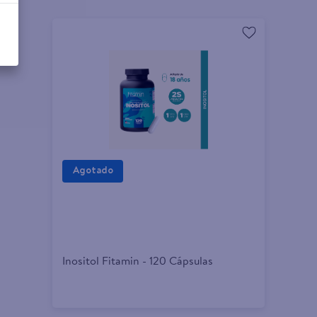
Inositol Fitamin - 120 Cápsulas