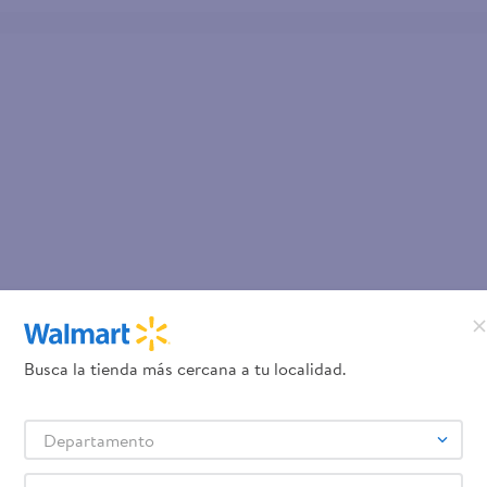
Busca la tienda más cercana a tu localidad.
Departamento