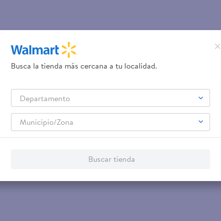
Busca la tienda más cercana a tu localidad.
Departamento
Municipio/Zona
Buscar tienda