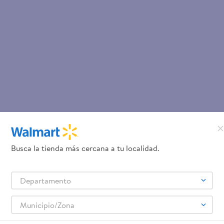
Busca la tienda más cercana a tu localidad.
Departamento
Municipio/Zona