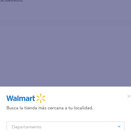
 actualizados.
Busca la tienda más cercana a tu localidad.
Departamento