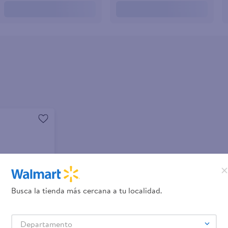
Busca la tienda más cercana a tu localidad.
Departamento