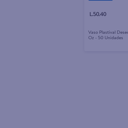
L.50.40
Vaso Plastival Dese
Oz - 50 Unidades