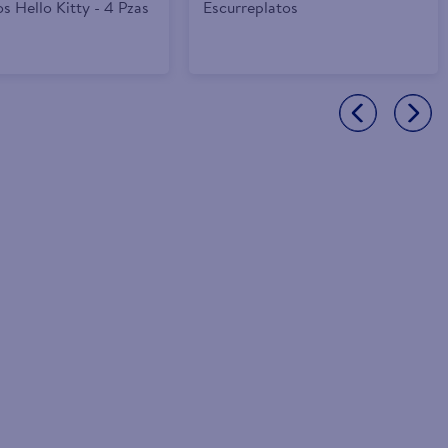
s Hello Kitty - 4 Pzas
Escurreplatos