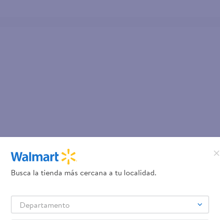
Busca la tienda más cercana a tu localidad.
Departamento