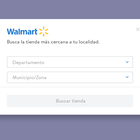
Busca la tienda más cercana a tu localidad.
Departamento
Municipio/Zona
Buscar tienda