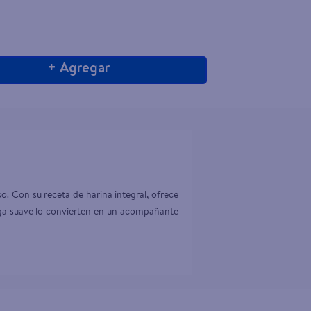
+ Agregar
. Con su receta de harina integral, ofrece 
miga suave lo convierten en un acompañante 