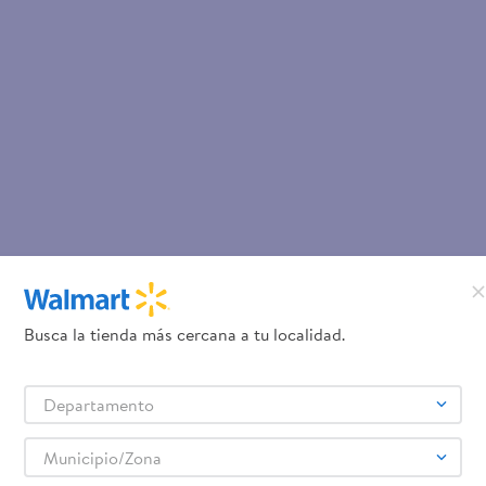
Busca la tienda más cercana a tu localidad.
Departamento
Municipio/Zona