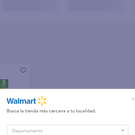
Busca la tienda más cercana a tu localidad.
Departamento