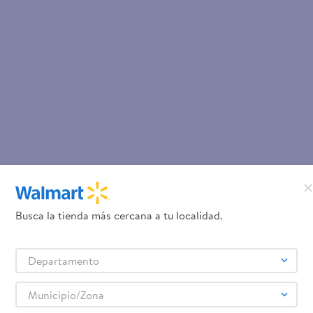
Busca la tienda más cercana a tu localidad.
Departamento
Municipio/Zona