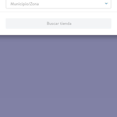
Municipio/Zona
Buscar tienda