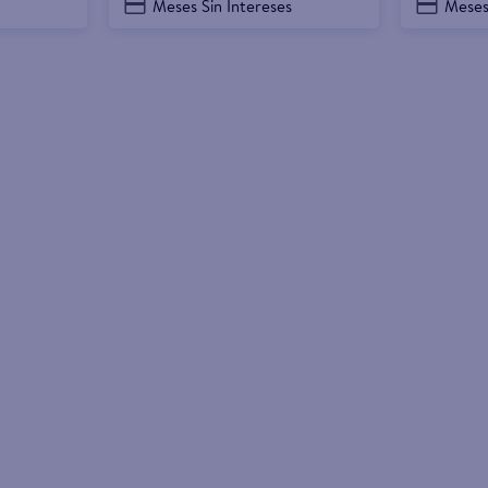
Meses Sin Intereses
Meses