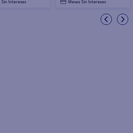
 Sin Intereses
Meses Sin Intereses