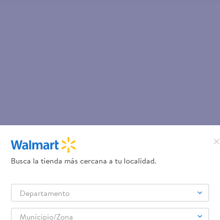
Busca la tienda más cercana a tu localidad.
Departamento
Municipio/Zona