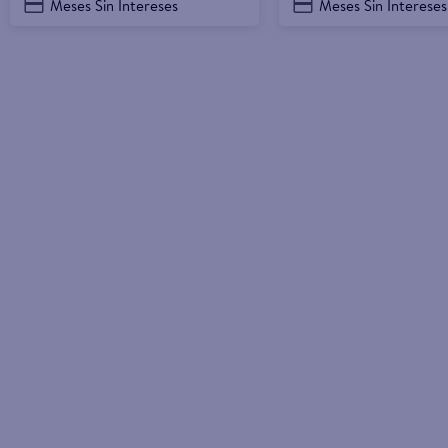
Meses Sin Intereses
Meses Sin Intereses