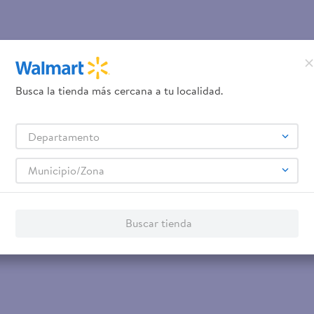
Busca la tienda más cercana a tu localidad.
Departamento
Municipio/Zona
Buscar tienda