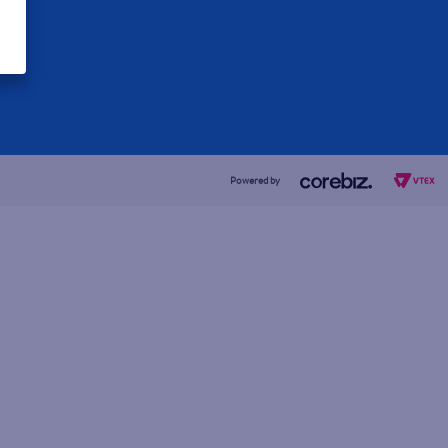
Powered by