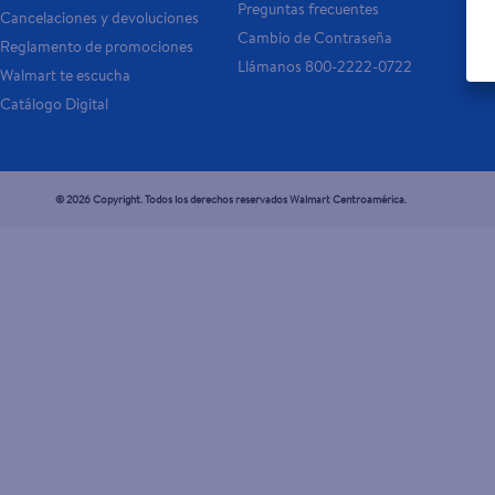
Preguntas frecuentes
Cancelaciones y devoluciones
- 
Cambio de Contraseña
Reglamento de promociones
- P
Llámanos 800-2222-0722
Walmart te escucha
Catálogo Digital
© 2026 Copyright. Todos los derechos reservados Walmart Centroamérica.