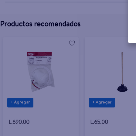
Productos recomendados
+ Agregar
+ Agregar
L.690.00
L.65.00