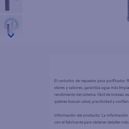
10
.
pollo nor
El cartucho de repuesto para purificador R
olores y sabores, garantiza agua más limpia 
rendimiento del sistema. Fácil de instalar,
quienes buscan salud, practicidad y confian
Información del producto: La información 
con el fabricante para obtener detalles más