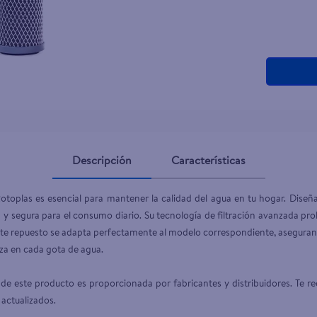
teño
Descripción
Características
otoplas es esencial para mantener la calidad del agua en tu hogar. Diseñ
y segura para el consumo diario. Su tecnología de filtración avanzada prolo
 este repuesto se adapta perfectamente al modelo correspondiente, asegurando
za en cada gota de agua.

de este producto es proporcionada por fabricantes y distribuidores. Te re
 actualizados.