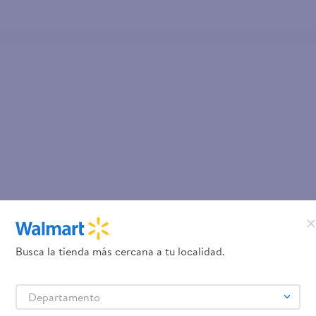
Busca la tienda más cercana a tu localidad.
Departamento