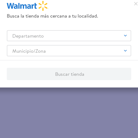
Busca la tienda más cercana a tu localidad.
Departamento
Municipio/Zona
Buscar tienda