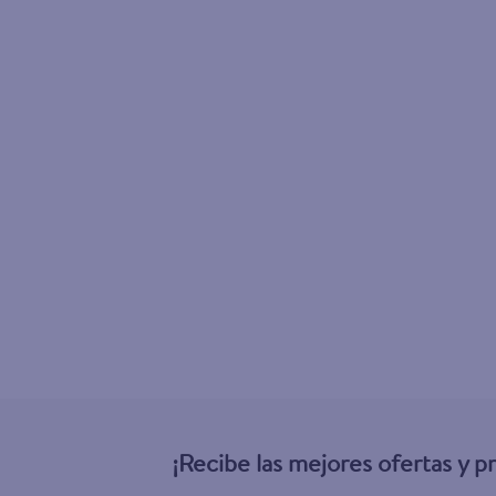
¡Recibe las mejores ofertas y 