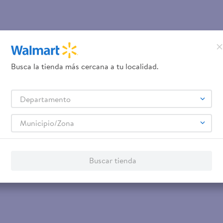
Busca la tienda más cercana a tu localidad.
Departamento
Municipio/Zona
Buscar tienda