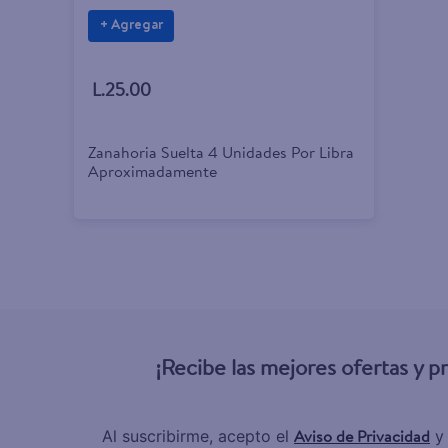
+ Agregar
L.25.00
Zanahoria Suelta 4 Unidades Por Libra
Aproximadamente
¡Recibe las mejores ofertas y 
Aviso de Privacidad
Al suscribirme, acepto el
y