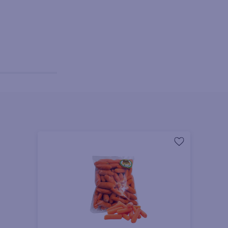
+ Agregar