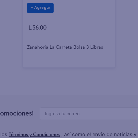
+ Agregar
L.56.00
Zanahoria La Carreta Bolsa 3 Libras
promociones!
Términos y Condiciones
 los
, así como el envío de noticias 