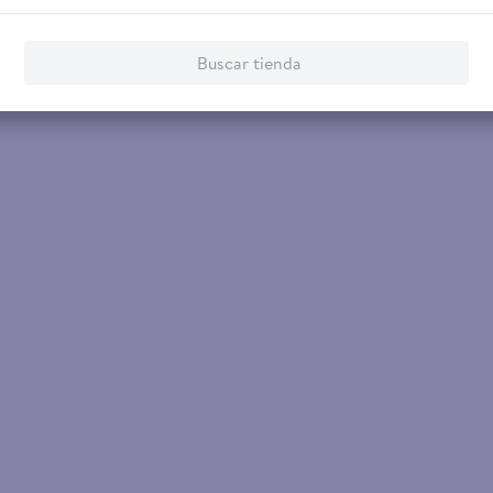
Buscar tienda