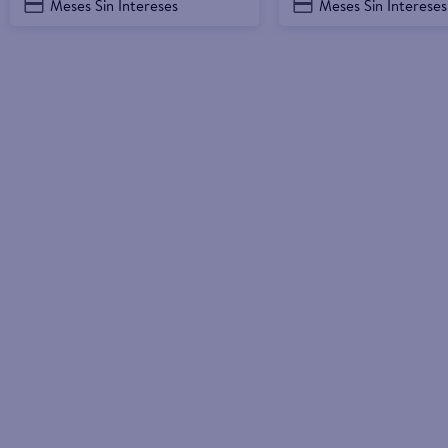
Meses Sin Intereses
Meses Sin Intereses