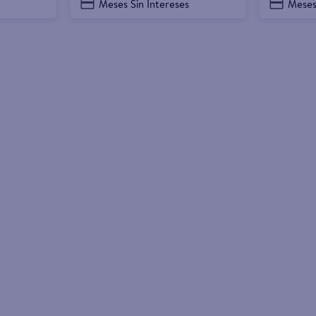
Meses Sin Intereses
Meses