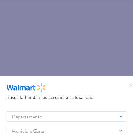
Busca la tienda más cercana a tu localidad.
Departamento
Municipio/Zona