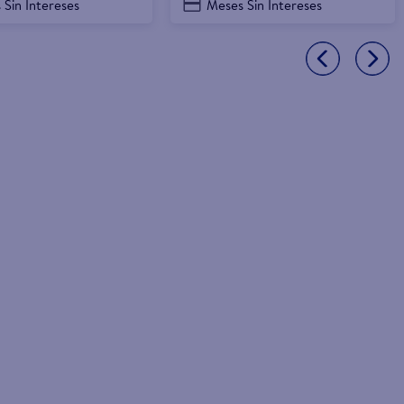
 Sin Intereses
Meses Sin Intereses