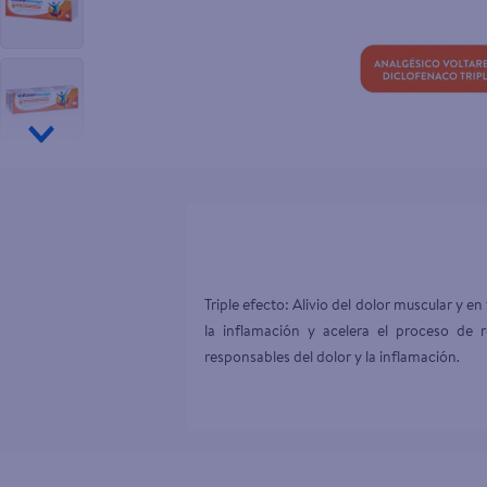
10
.
aceite
Triple efecto: Alivio del dolor muscular y en
la inflamación y acelera el proceso de 
responsables del dolor y la inflamación.