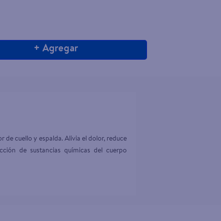
+ Agregar
 de cuello y espalda. Alivia el dolor, reduce 
cción de sustancias químicas del cuerpo 