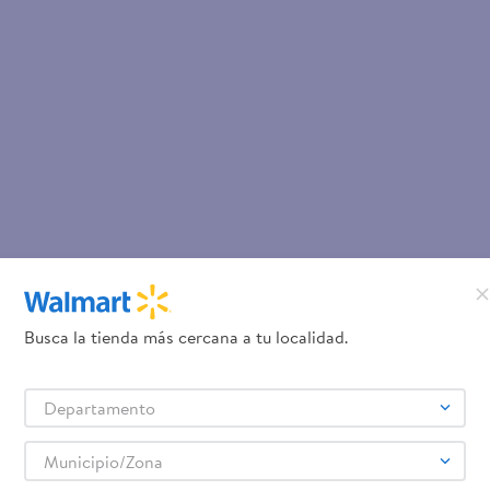
Busca la tienda más cercana a tu localidad.
Departamento
Municipio/Zona