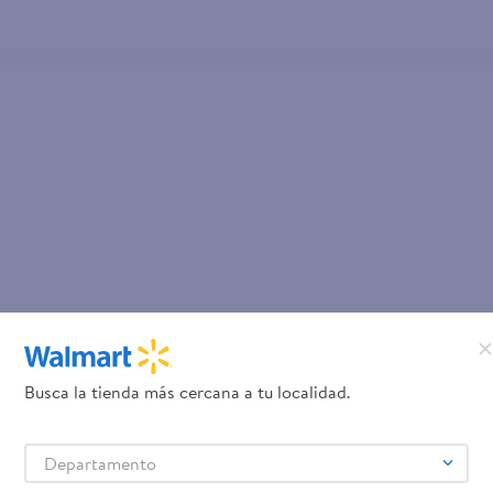
Busca la tienda más cercana a tu localidad.
Departamento