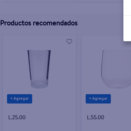
Productos recomendados
+ Agregar
+ Agregar
L.25.00
L.55.00