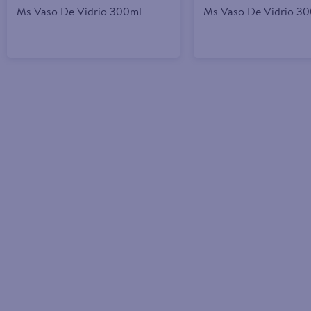
Ms Vaso De Vidrio 300ml
Ms Vaso De Vidrio 3