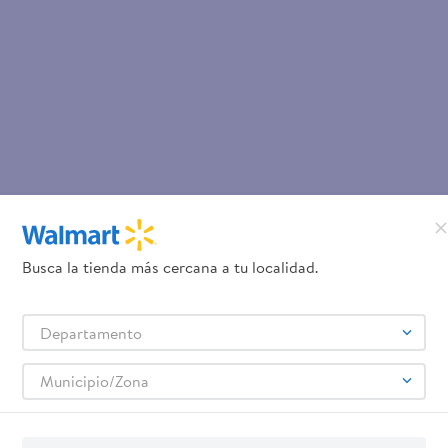
Busca la tienda más cercana a tu localidad.
Departamento
Municipio/Zona