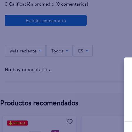
0 Calificación promedio
(0 comentarios)
Más reciente
Todos
ES
No hay comentarios.
Productos recomendados