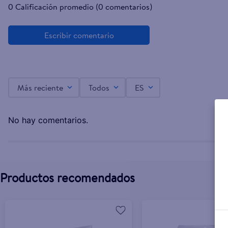
0 Calificación promedio
(0 comentarios)
Más reciente
Todos
ES
No hay comentarios.
Productos recomendados