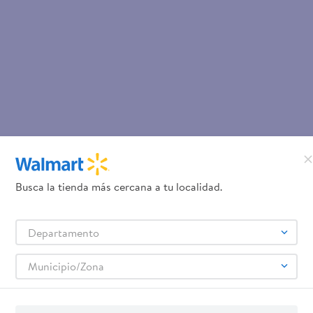
Busca la tienda más cercana a tu localidad.
Departamento
Municipio/Zona