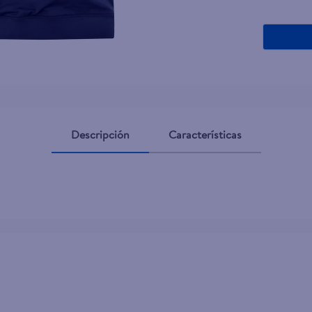
Descripción
Características