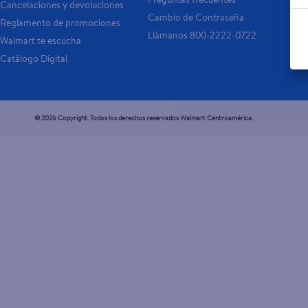
Cancelaciones y devoluciones
- 
Cambio de Contraseña
Reglamento de promociones
- P
Llámanos 800-2222-0722
Walmart te escucha
Catálogo Digital
© 2026 Copyright. Todos los derechos reservados Walmart Centroamérica.