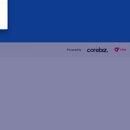
Powered by