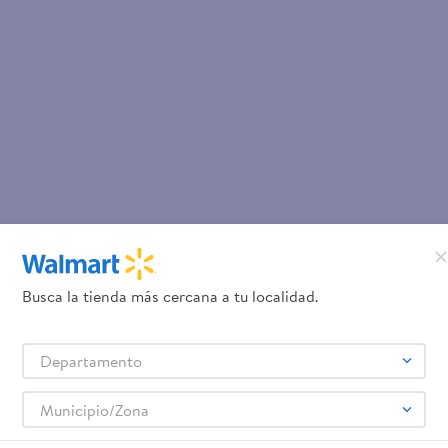
Busca la tienda más cercana a tu localidad.
Departamento
Municipio/Zona