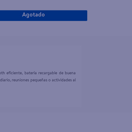
Agotado
h eficiente, batería recargable de buena 
 diario, reuniones pequeñas o actividades al 