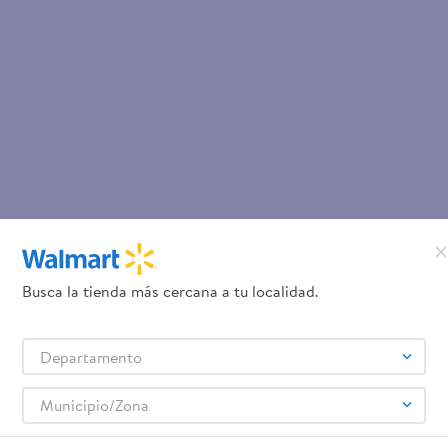
Busca la tienda más cercana a tu localidad.
Departamento
Municipio/Zona