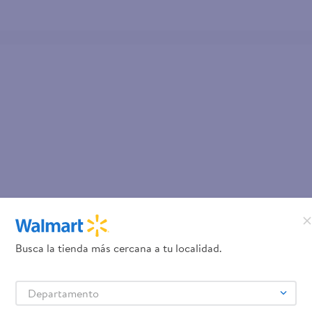
Busca la tienda más cercana a tu localidad.
Departamento