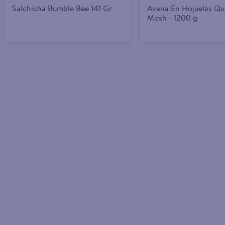
Salchicha Bumble Bee 141 Gr
Avena En Hojuelas Qu
Mosh - 1200 g