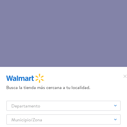
Busca la tienda más cercana a tu localidad.
Departamento
Municipio/Zona