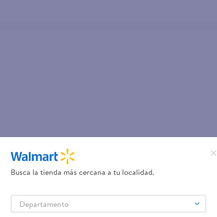
Busca la tienda más cercana a tu localidad.
Departamento