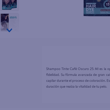
10
.
goodyear
Shampoo Tinte Café Oscuro 25 Ml es la opc
fidelidad. Su fórmula avanzada de gran cal
capilar durante el proceso de coloración. Es 
duración que realza la vitalidad de tu pelo.