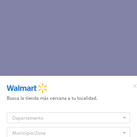
Busca la tienda más cercana a tu localidad.
Departamento
Municipio/Zona