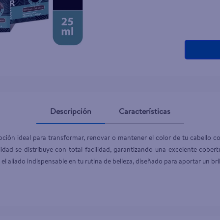
Descripción
Características
ión ideal para transformar, renovar o mantener el color de tu cabello co
idad se distribuye con total facilidad, garantizando una excelente cobert
el aliado indispensable en tu rutina de belleza, diseñado para aportar un bri