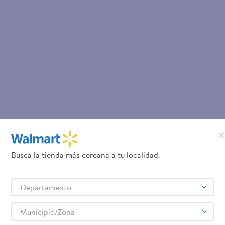
Busca la tienda más cercana a tu localidad.
Departamento
Municipio/Zona