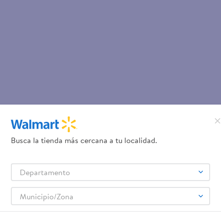
Busca la tienda más cercana a tu localidad.
Departamento
Municipio/Zona