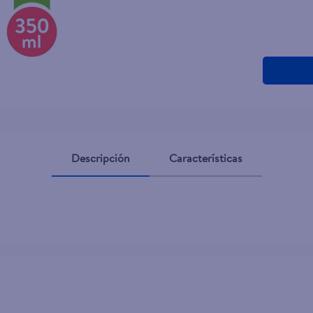
Descripción
Características