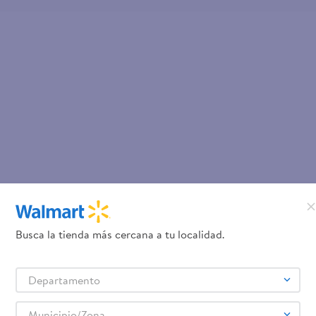
Busca la tienda más cercana a tu localidad.
Departamento
Municipio/Zona