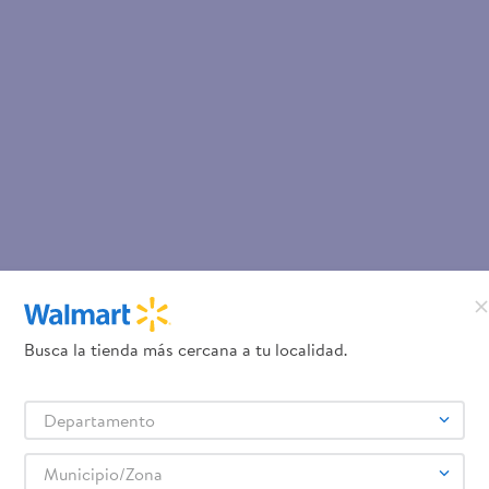
Busca la tienda más cercana a tu localidad.
Departamento
Municipio/Zona