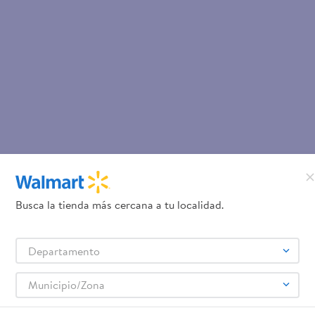
Busca la tienda más cercana a tu localidad.
Departamento
Municipio/Zona