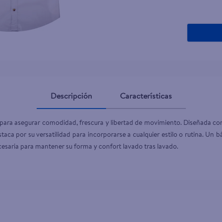
Descripción
Características
para asegurar comodidad, frescura y libertad de movimiento. Diseñada con 
ca por su versatilidad para incorporarse a cualquier estilo o rutina. Un b
ecesaria para mantener su forma y confort lavado tras lavado.