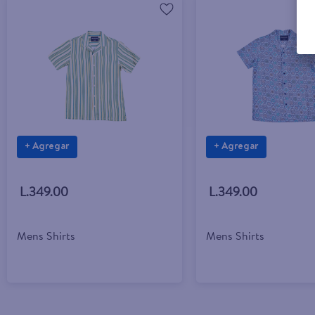
+ Agregar
+ Agregar
L.349.00
L.349.00
Mens Shirts
Mens Shirts