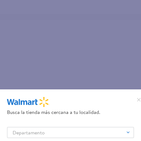
Busca la tienda más cercana a tu localidad.
Departamento