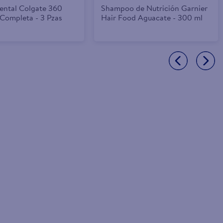
Dental Colgate 360
Shampoo de Nutrición Garnier
 Completa - 3 Pzas
Hair Food Aguacate - 300 ml