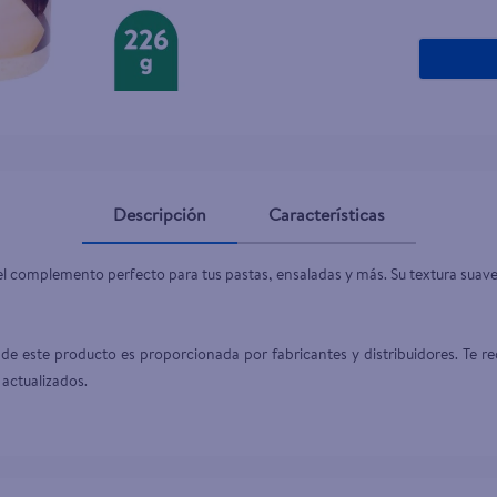
Descripción
Características
l complemento perfecto para tus pastas, ensaladas y más. Su textura suave y 
de este producto es proporcionada por fabricantes y distribuidores. Te re
 actualizados.