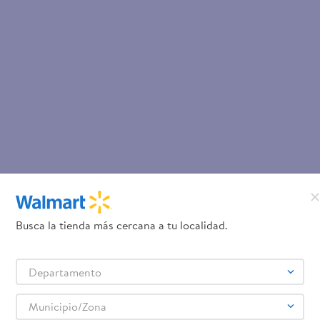
Busca la tienda más cercana a tu localidad.
Departamento
Municipio/Zona