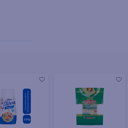
+ Agregar