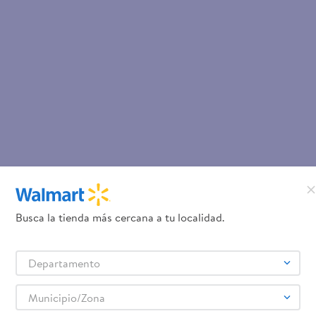
Busca la tienda más cercana a tu localidad.
Departamento
Municipio/Zona