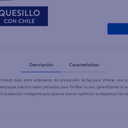
Descripción
Características
ollado bajo altos estándares de producción láctea para ofrecer una sol
 empaque práctico están pensados para facilitar su uso, garantizando la sua
Una elección inteligente para quienes buscan optimizar su despensa fría con 