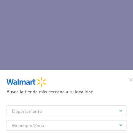
Busca la tienda más cercana a tu localidad.
Departamento
Municipio/Zona