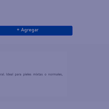
+ Agregar
l. Ideal para pieles mixtas o normales, 