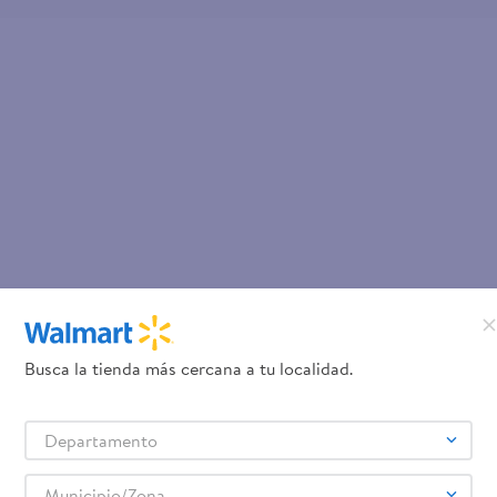
Busca la tienda más cercana a tu localidad.
Departamento
Municipio/Zona