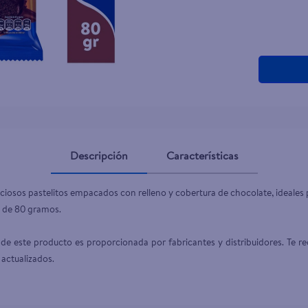
Descripción
Características
liciosos pastelitos empacados con relleno y cobertura de chocolate, ideales
 de 80 gramos.

de este producto es proporcionada por fabricantes y distribuidores. Te re
 actualizados.