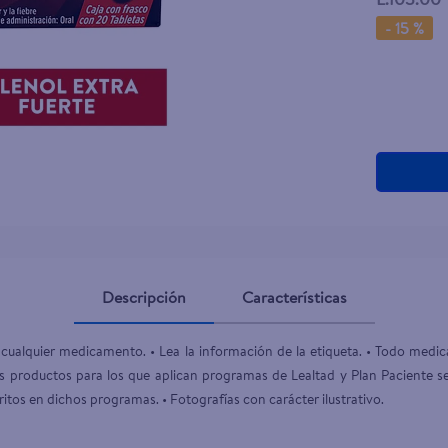
-
15 %
Descripción
Características
cualquier medicamento. • Lea la información de la etiqueta. • Todo medi
 productos para los que aplican programas de Lealtad y Plan Paciente se 
itos en dichos programas. • Fotografías con carácter ilustrativo.