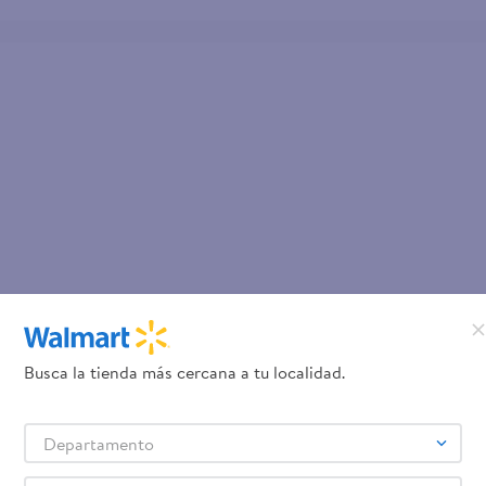
Busca la tienda más cercana a tu localidad.
Departamento