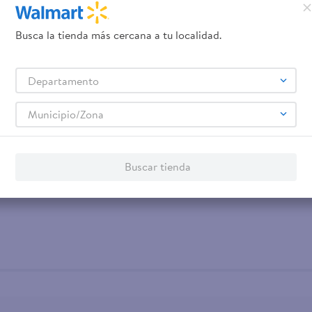
Busca la tienda más cercana a tu localidad.
Departamento
Municipio/Zona
Buscar tienda