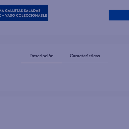
Descripción
Características