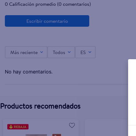
0 Calificación promedio
(0 comentarios)
Más reciente
Todos
ES
No hay comentarios.
Productos recomendados