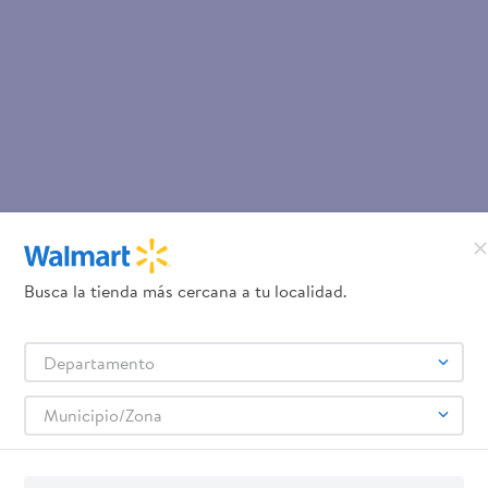
Busca la tienda más cercana a tu localidad.
Departamento
Municipio/Zona