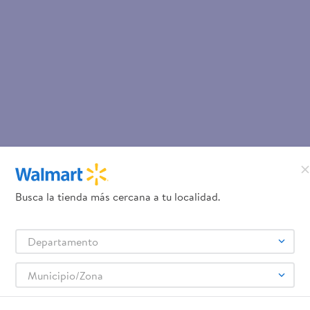
Busca la tienda más cercana a tu localidad.
Departamento
Municipio/Zona