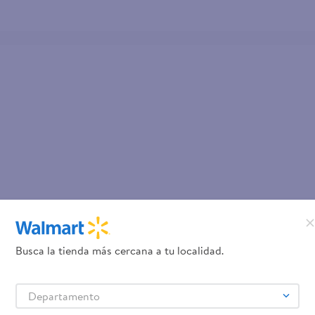
Busca la tienda más cercana a tu localidad.
Departamento