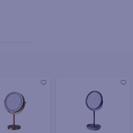
+ Agregar