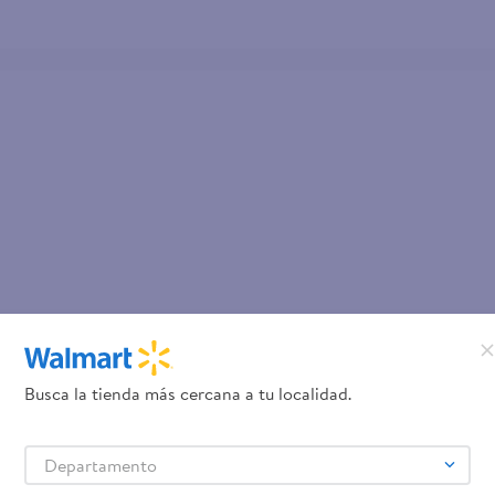
Busca la tienda más cercana a tu localidad.
Departamento