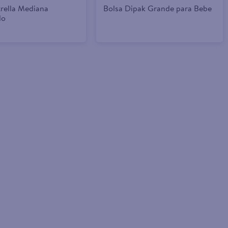
rella Mediana
Bolsa Dipak Grande para Bebe
do