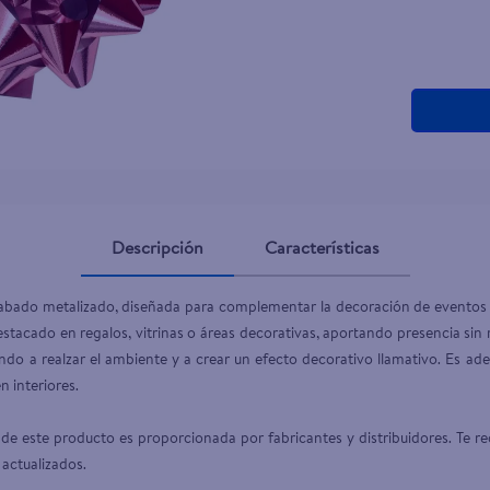
Descripción
Características
acabado metalizado, diseñada para complementar la decoración de eventos
stacado en regalos, vitrinas o áreas decorativas, aportando presencia sin 
dando a realzar el ambiente y a crear un efecto decorativo llamativo. Es a
interiores.

de este producto es proporcionada por fabricantes y distribuidores. Te re
 actualizados.